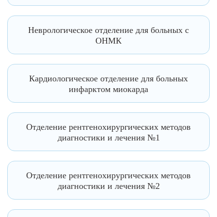
Неврологическое отделение для больных с
ОНМК
Кардиологическое отделение для больных
инфарктом миокарда
Отделение рентгенохирургических методов
диагностики и лечения №1
Отделение рентгенохирургических методов
диагностики и лечения №2