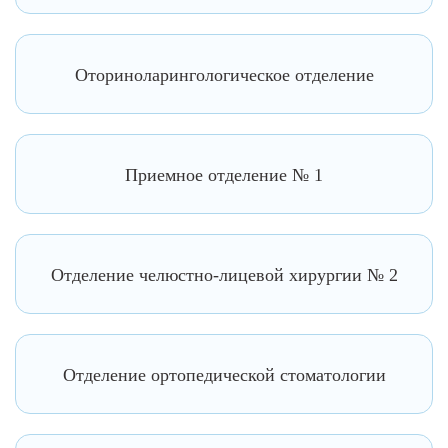
Оториноларингологическое отделение
Приемное отделение № 1
Отделение челюстно-лицевой хирургии № 2
Отделение ортопедической стоматологии