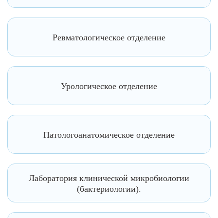
Ревматологическое отделение
Урологическое отделение
Патологоанатомическое отделение
Лаборатория клинической микробиологии
(бактериологии).