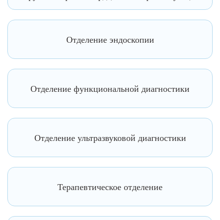
Отделение эндоскопии
Отделение функциональной диагностики
Отделение ультразвуковой диагностики
Терапевтическое отделение