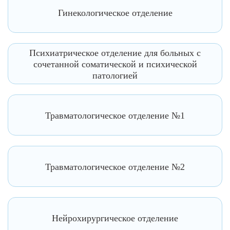
Гинекологическое отделение
Психиатрическое отделение для больных с
сочетанной соматической и психической
патологией
Травматологическое отделение №1
Травматологическое отделение №2
Нейрохирургическое отделение