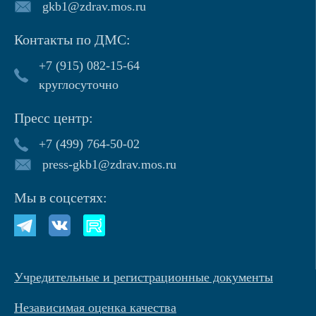
gkb1@zdrav.mos.ru
Контакты по ДМС:
+7 (915) 082-15-64
круглосуточно
Пресс центр:
+7 (499) 764-50-02
press-gkb1@zdrav.mos.ru
Мы в соцсетях:
Учредительные и регистрационные документы
Независимая оценка качества