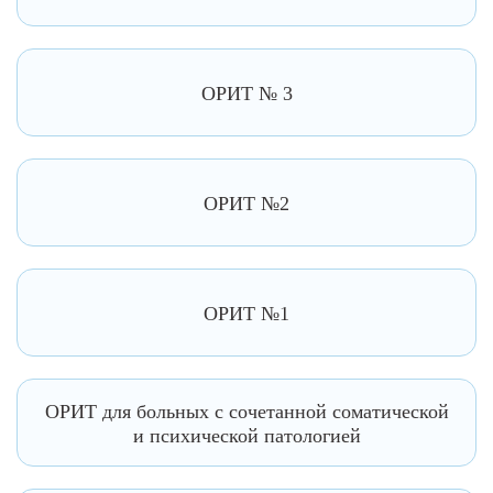
ОРИТ № 3
ОРИТ №2
ОРИТ №1
ОРИТ для больных с сочетанной соматической
и психической патологией