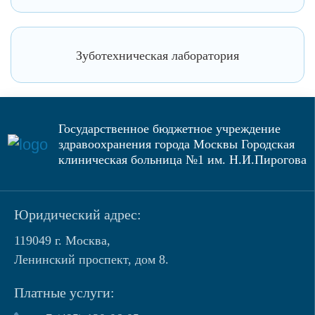
Зуботехническая лаборатория
Государственное бюджетное учреждение
здравоохранения города Москвы Городская
клиническая больница №1 им. Н.И.Пирогова
Юридический адрес:
119049 г. Москва,
Ленинский проспект, дом 8.
Платные услуги: