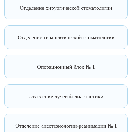
Отделение хирургической стоматологии
Отделение терапевтической стоматологии
Операционный блок № 1
Отделение лучевой диагностики
Отделение анестезиологии-реанимации № 1