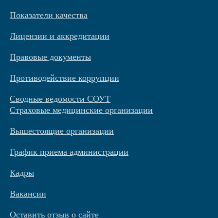
Показатели качества
Лицензии и аккредитации
Правовые документы
Противодействие коррупции
Сводные ведомости СОУТ
Страховые медицинские организации
Вышестоящие организации
График приема администрации
Кадры
Вакансии
Оставить отзыв о сайте