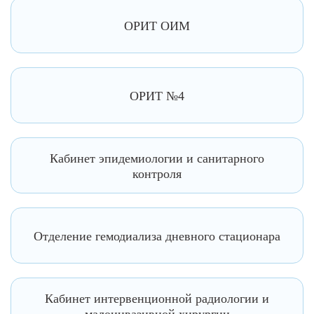
ОРИТ ОИМ
ОРИТ №4
Кабинет эпидемиологии и санитарного
контроля
Отделение гемодиализа дневного стационара
Кабинет интервенционной радиологии и