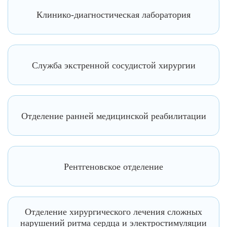
Клинико-диагностическая лаборатория
Служба экстренной сосудистой хирургии
Отделение ранней медицинской реабилитации
Рентгеновское отделение
Отделение хирургического лечения сложных
нарушений ритма сердца и электростимуляции