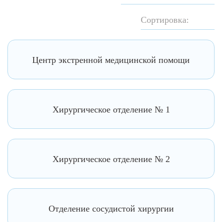
Сортировка:
Центр экстренной медицинской помощи
Хирургическое отделение № 1
Хирургическое отделение № 2
Отделение сосудистой хирургии