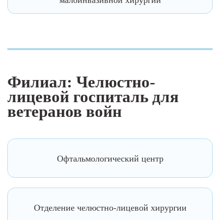
малоинвазивной хирургии
Филиал: Челюстно-
лицевой госпиталь для
ветеранов войн
Офтальмологический центр
Отделение челюстно-лицевой хирургии