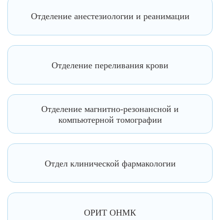
Отделение анестезиологии и реанимации
Отделение переливания крови
Отделение магнитно-резонансной и
компьютерной томографии
Отдел клинической фармакологии
ОРИТ ОНМК