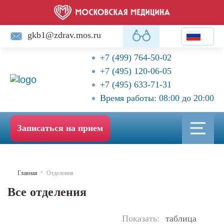
gkb1@zdrav.mos.ru
+7 (499) 764-50-02
+7 (495) 120-06-05
+7 (495) 633-71-31
Время работы: 08:00 до 20:00
Записаться на прием
Главная
Отделения
Все отделения
Показать:
таблица