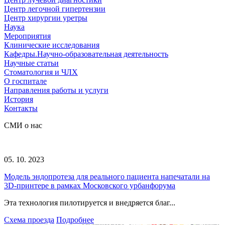
Центр легочной гипертензии
Центр хирургии уретры
Наука
Мероприятия
Клинические исследования
Кафедры.Научно-образовательная деятельность
Научные статьи
Стоматология и ЧЛХ
О госпитале
Направления работы и услуги
История
Контакты
СМИ о нас
05. 10. 2023
Модель эндопротеза для реального пациента напечатали на
3D-принтере в рамках Московского урбанфорума
Эта технология пилотируется и внедряется благ...
Схема проезда
Подробнее