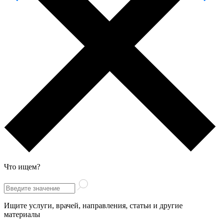
Что ищем?
Ищите услуги, врачей, направления, статьи и другие
материалы