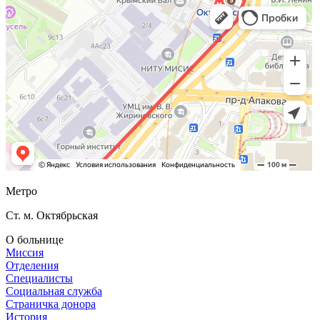
Метро
Ст. м. Октябрьская
О больнице
Миссия
Отделения
Специалисты
Социальная служба
Страничка донора
История