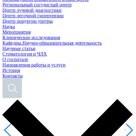
Региональный сосудистый центр
Центр лучевой диагностики
Центр легочной гипертензии
Центр хирургии уретры
Наука
Мероприятия
Клинические исследования
Кафедры.Научно-образовательная деятельность
Научные статьи
Стоматология и ЧЛХ
О госпитале
Направления работы и услуги
История
Контакты