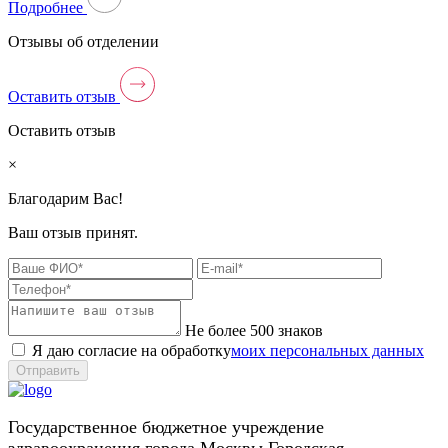
Подробнее
Отзывы об отделении
Оставить отзыв
Оставить отзыв
×
Благодарим Вас!
Ваш отзыв принят.
Не более 500 знаков
Я даю согласие на обработку
моих персональных данных
Отправить
Государственное бюджетное учреждение
здравоохранения города Москвы Городская