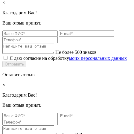
×
Благодарим Вас!
Ваш отзыв принят.
Не более 500 знаков
Я даю согласие на обработку
моих персональных данных
Отправить
Оставить отзыв
×
Благодарим Вас!
Ваш отзыв принят.