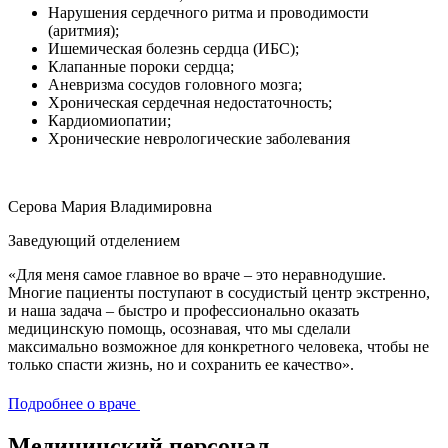
Нарушения сердечного ритма и проводимости
(аритмия);
Ишемическая болезнь сердца (ИБС);
Клапанные пороки сердца;
Аневризма сосудов головного мозга;
Хроническая сердечная недостаточность;
Кардиомиопатии;
Хронические неврологические заболевания
Серова Мария Владимировна
Заведующий отделением
«Для меня самое главное во враче – это неравнодушие.
Многие пациенты поступают в сосудистый центр экстренно,
и наша задача – быстро и профессионально оказать
медицинскую помощь, осознавая, что мы сделали
максимально возможное для конкретного человека, чтобы не
только спасти жизнь, но и сохранить ее качество».
Подробнее о враче
Медицинский персонал