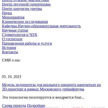
Центр легочной гипертензии
Центр хирургии уретры
Наука
Мероприятия
Клинические исследования
Кафедры.Научно-образовательная деятельность
Научные статьи
Стоматология и ЧЛХ
О госпитале
Направления работы и услуги
История
Контакты
СМИ о нас
05. 10. 2023
Модель эндопротеза для реального пациента напечатали на
3D-принтере в рамках Московского урбанфорума
Эта технология пилотируется и внедряется благ...
Схема проезда
Подробнее