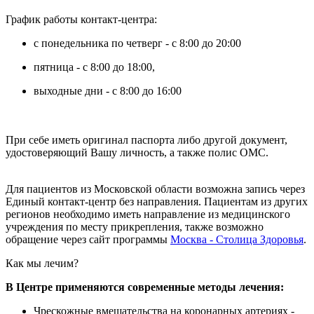
График работы контакт-центра:
с понедельника по четверг - с 8:00 до 20:00
пятница - с 8:00 до 18:00,
выходные дни - с 8:00 до 16:00
При себе иметь оригинал паспорта либо другой документ,
удостоверяющий Вашу личность, а также полис ОМС.
Для пациентов из Московской области возможна запись через
Единый контакт-центр без направления. Пациентам из других
регионов необходимо иметь направление из медицинского
учреждения по месту прикрепления, также возможно
обращение через сайт программы
Москва - Столица Здоровья
.
Как мы лечим?
В Центре применяются современные методы лечения:
Чрескожные вмешательства на коронарных артериях -