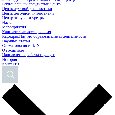
Региональный сосудистый центр
Центр лучевой диагностики
Центр легочной гипертензии
Центр хирургии уретры
Наука
Мероприятия
Клинические исследования
Кафедры.Научно-образовательная деятельность
Научные статьи
Стоматология и ЧЛХ
О госпитале
Направления работы и услуги
История
Контакты