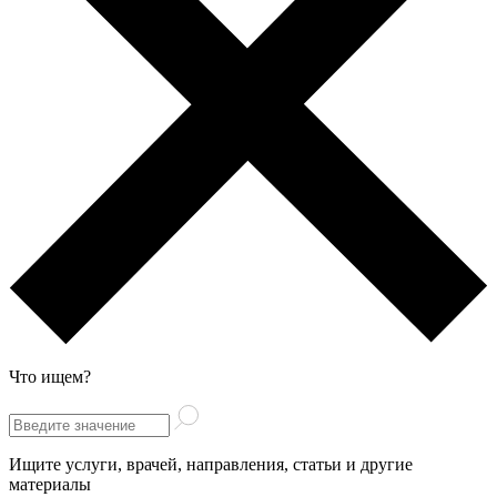
Что ищем?
Ищите услуги, врачей, направления, статьи и другие
материалы