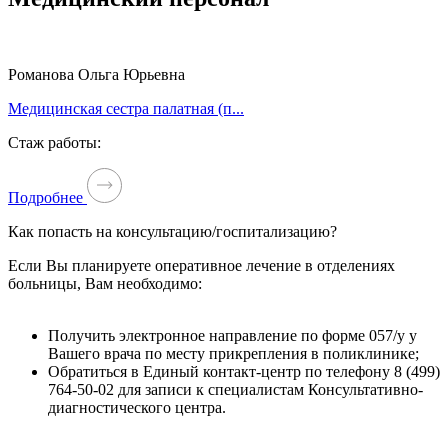
Романова Ольга Юрьевна
Медицинская сестра палатная (п...
Стаж работы:
Подробнее
Как попасть на консультацию/госпитализацию?
Если Вы планируете оперативное лечение в отделениях
больницы, Вам необходимо:
Получить электронное направление по форме 057/у у
Вашего врача по месту прикрепления в поликлинике;
Обратиться в Единый контакт-центр по телефону 8 (499)
764-50-02 для записи к специалистам Консультативно-
диагностического центра.