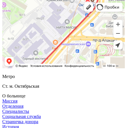
Метро
Ст. м. Октябрьская
О больнице
Миссия
Отделения
Специалисты
Социальная служба
Страничка донора
История