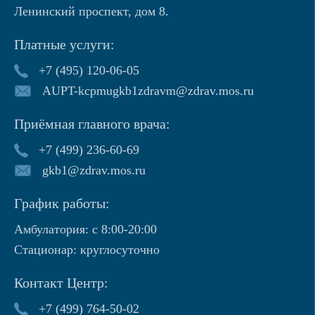
Ленинский проспект, дом 8.
Платные услуги:
+7 (495) 120-06-05
AUPT-kcpmugkb1zdravm@zdrav.mos.ru
Приёмная главного врача:
+7 (499) 236-60-69
gkb1@zdrav.mos.ru
График работы:
Амбулатория: с 8:00-20:00
Стационар: круглосуточно
Контакт Центр:
+7 (499) 764-50-02