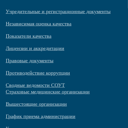
Учредительные и регистрационные документы
Независимая оценка качества
Показатели качества
Лицензии и аккредитации
Правовые документы
Противодействие коррупции
Сводные ведомости СОУТ
Страховые медицинские организации
Вышестоящие организации
График приема администрации