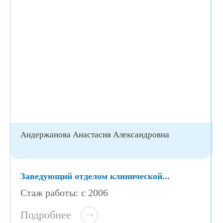
Андержанова Анастасия Александровна
Заведующий отделом клинической...
Стаж работы: с 2006
Подробнее