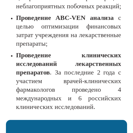
неблагоприятных побочных реакций;
Проведение
ABC
-
VEN
анализа
с
целью оптимизации финансовых
затрат учреждения на лекарственные
препараты;
Проведение клинических
исследований лекарственных
препаратов
. За последние 2 года с
участием врачей-клинических
фармакологов проведено 4
международных и 6 российских
клинических исследований.