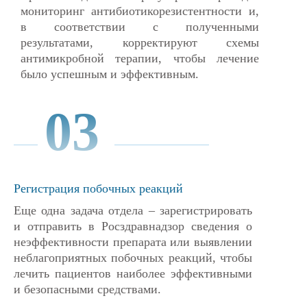
мониторинг антибиотикорезистентности и,
в соответствии с полученными
результатами, корректируют схемы
антимикробной терапии, чтобы лечение
было успешным и эффективным.
03
Регистрация побочных реакций
Еще одна задача отдела – зарегистрировать
и отправить в Росздравнадзор сведения о
неэффективности препарата или выявлении
неблагоприятных побочных реакций, чтобы
лечить пациентов наиболее эффективными
и безопасными средствами.