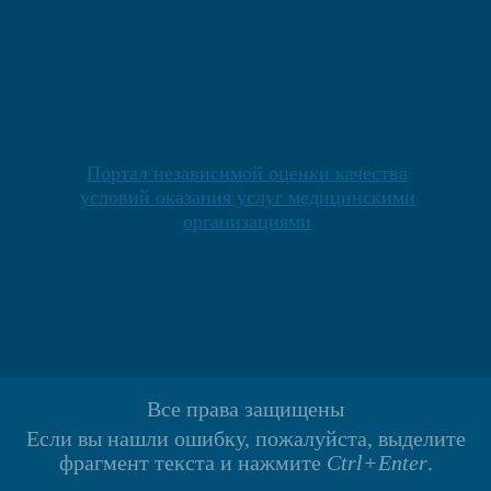
Портал независимой оценки качества
условий оказания услуг медицинскими
организациями
Все права защищены
Если вы нашли ошибку, пожалуйста, выделите
фрагмент текста и нажмите
Ctrl+Enter
.