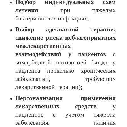
Подбор индивидуальных схем
лечения
при тяжелых
бактериальных инфекциях;
Выбор адекватной терапии,
снижение риска неблагоприятных
межлекарственных
взаимодействий
у пациентов с
коморбидной патологией (когда у
пациента несколько хронических
заболеваний, требующих
лекарственной терапии);
П
ерсонализация применения
лекарственных средств
у
пациентов с учетом тяжести
заболевания, наличия