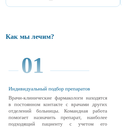
Как мы лечим?
01
Индивидуальный подбор препаратов
Врачи-клинические фармакологи находятся
в постоянном контакте с врачами других
отделений больницы. Командная работа
помогает назначить препарат, наиболее
подходящий пациенту с учетом его