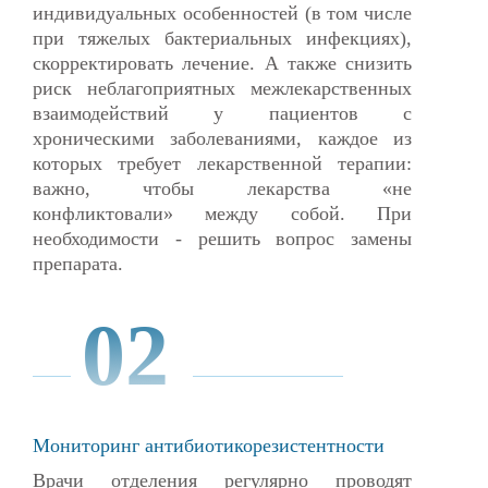
индивидуальных особенностей (в том числе
при тяжелых бактериальных инфекциях),
скорректировать лечение. А также снизить
риск неблагоприятных межлекарственных
взаимодействий у пациентов с
хроническими заболеваниями, каждое из
которых требует лекарственной терапии:
важно, чтобы лекарства «не
конфликтовали» между собой. При
необходимости - решить вопрос замены
препарата.
02
Мониторинг антибиотикорезистентности
Врачи отделения регулярно проводят