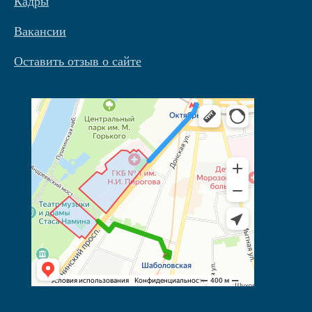
Кадры
Вакансии
Оставить отзыв о сайте