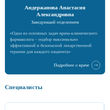
Андержанова Анастасия
Александровна
Заведующий отделением
«Одна из основных задач врача-клинического
фармаколога – подбор максимально
эффективной и безопасной лекарственной
терапии для каждого пациента»
Подробнее о враче
Специалисты