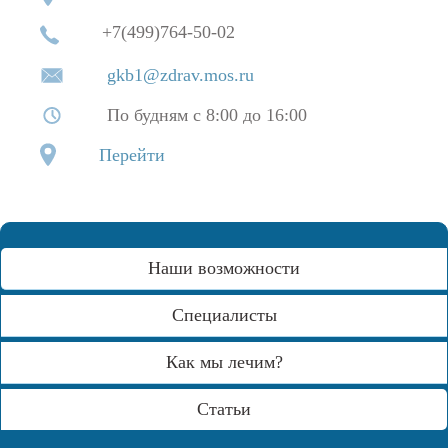
+7(499)764-50-02
gkb1@zdrav.mos.ru
По будням с 8:00 до 16:00
Перейти
Наши возможности
Специалисты
Как мы лечим?
Статьи