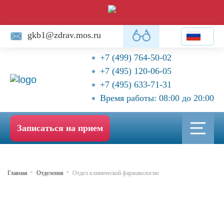
gkb1@zdrav.mos.ru
+7 (499) 764-50-02
+7 (495) 120-06-05
+7 (495) 633-71-31
Время работы: 08:00 до 20:00
Записаться на прием
Главная
Отделения
Отдел клинической фармакологии