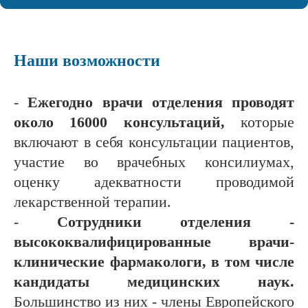
Наши возможности
-
Ежегодно врачи отделения проводят
около 16000 консультаций,
которые
включают в себя консультации пациентов,
участие во врачебных консилиумах,
оценку адекватности проводимой
лекарственной терапии.
-
Сотрудники отделения -
высококвалифицированные врачи-
клинические фармакологи,
в том числе
кандидаты медицинских наук.
Большинство из них - члены Европейского