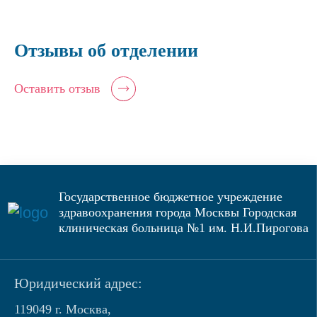
Отзывы об отделении
Оставить отзыв
Государственное бюджетное учреждение
здравоохранения города Москвы Городская
клиническая больница №1 им. Н.И.Пирогова
Юридический адрес:
119049 г. Москва,