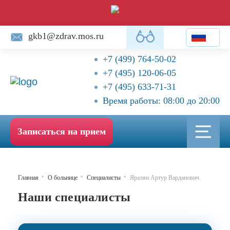
gkb1@zdrav.mos.ru
+7 (499) 764-50-02
+7 (495) 120-06-05
+7 (495) 633-71-31
Время работы: 08:00 до 20:00
Записаться на прием
Главная
О больнице
Специалисты
Яралян Артур Варданович
Наши специалисты