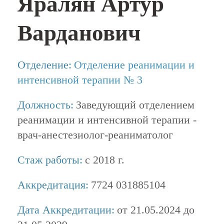
Яралян Артур
Варданович
Отделение:
Отделение реанимации и
интенсивной терапии № 3
Должность:
Заведующий отделением
реанимации и интенсивной терапии -
врач-анестезиолог-реаниматолог
Стаж работы:
с 2018 г.
Аккредитация:
7724 031885104
Дата Аккредитации:
от 21.05.2024 до