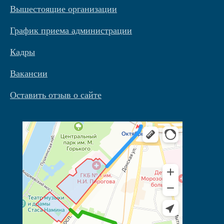
Вышестоящие организации
График приема администрации
Кадры
Вакансии
Оставить отзыв о сайте