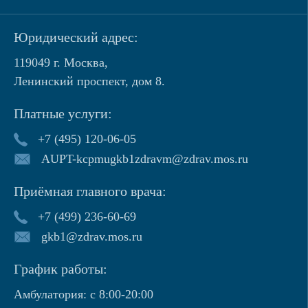
Юридический адрес:
119049 г. Москва,
Ленинский проспект, дом 8.
Платные услуги:
+7 (495) 120-06-05
AUPT-kcpmugkb1zdravm@zdrav.mos.ru
Приёмная главного врача:
+7 (499) 236-60-69
gkb1@zdrav.mos.ru
График работы:
Амбулатория: с 8:00-20:00