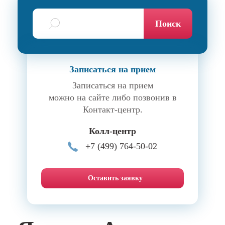
Поиск
Записаться на прием
Записаться на прием
можно на сайте либо позвонив в
Контакт-центр.
Колл-центр
+7 (499) 764-50-02
Оставить заявку