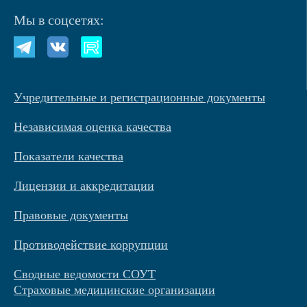
Мы в соцсетях:
Учредительные и регистрационные документы
Независимая оценка качества
Показатели качества
Лицензии и аккредитации
Правовые документы
Противодействие коррупции
Сводные ведомости СОУТ
Страховые медицинские организации