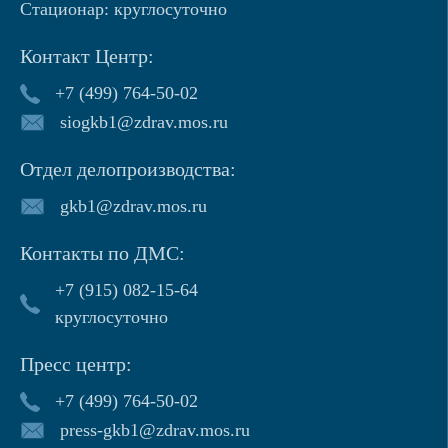
Стационар: круглосуточно
Контакт Центр:
+7 (499) 764-50-02
siogkb1@zdrav.mos.ru
Отдел делопроизводства:
gkb1@zdrav.mos.ru
Контакты по ДМС:
+7 (915) 082-15-64
круглосуточно
Пресс центр:
+7 (499) 764-50-02
press-gkb1@zdrav.mos.ru