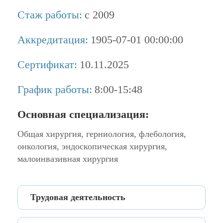
Стаж работы:
с 2009
Аккредитация:
1905-07-01 00:00:00
Сертификат:
10.11.2025
График работы:
8:00-15:48
Основная специализация:
Общая хирургия, герниология, флебология,
онкология, эндоскопическая хирургия,
малоинвазивная хирургия
Трудовая деятельность
с 2009 года по н.в. работаю в ГКБ №1 им