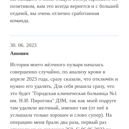
позитивом, вам это всегда вернется и с большей
отдачей, вы очень отлично сработанная
команда.
30. 06. 2023
Аноним
История моего жёлчного пузыря началась
совершенно случайно, по анализу крови в
апреле 2023 года, сразу сказали, что отключëн и
нужно его удалять. Для себя решила сразу, что
это будет "Городская клиническая больница №1
им. Н.И. Пирогова" ДЗМ, так как моей подруге
там удаляли желчный, именно там (от неё я
услышала только хорошее и слово супер). На
операцию меня брали два раза, первый раз