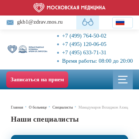
gkb1@zdrav.mos.ru
+7 (499) 764-50-02
+7 (495) 120-06-05
+7 (495) 633-71-31
Время работы: 08:00 до 20:00
Записаться на прием
Главная
О больнице
Специалисты
Мамадумаров Вохиджон Ахмаджанов
Наши специалисты