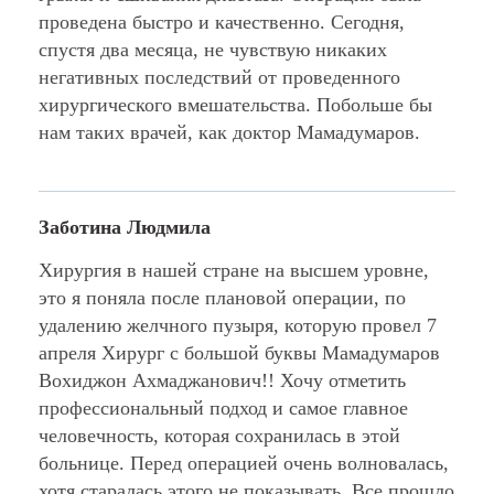
проведена быстро и качественно. Сегодня,
спустя два месяца, не чувствую никаких
негативных последствий от проведенного
хирургического вмешательства. Побольше бы
нам таких врачей, как доктор Мамадумаров.
Заботина Людмила
Хирургия в нашей стране на высшем уровне,
это я поняла после плановой операции, по
удалению желчного пузыря, которую провел 7
апреля Хирург с большой буквы Мамадумаров
Вохиджон Ахмаджанович!! Хочу отметить
профессиональный подход и самое главное
человечность, которая сохранилась в этой
больнице. Перед операцией очень волновалась,
хотя старалась этого не показывать. Все прошло