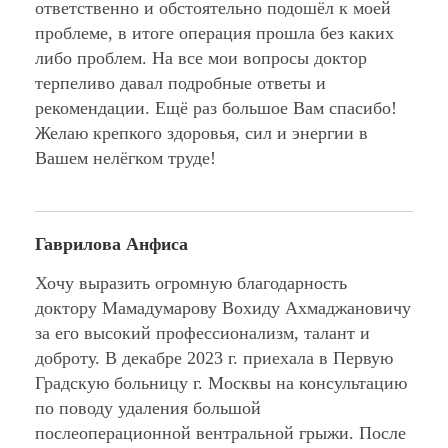
ответственно и обстоятельно подошёл к моей
проблеме, в итоге операция прошла без каких
либо проблем. На все мои вопросы доктор
терпеливо давал подробные ответы и
рекомендации. Ещё раз большое Вам спасибо!
Желаю крепкого здоровья, сил и энергии в
Вашем нелёгком труде!
Гаврилова Анфиса
Хочу выразить огромную благодарность
доктору Мамадумарову Вохиду Ахмаджановичу
за его высокий профессионализм, талант и
доброту. В декабре 2023 г. приехала в Первую
Градскую больницу г. Москвы на консультацию
по поводу удаления большой
послеоперационной вентральной грыжи. После