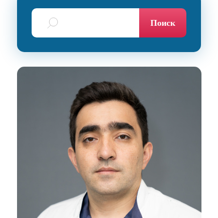
Поиск