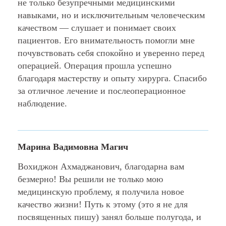
не только безупречными медицинскими
навыками, но и исключительным человеческим
качеством — слушает и понимает своих
пациентов. Его внимательность помогли мне
почувствовать себя спокойно и уверенно перед
операцией. Операция прошла успешно
благодаря мастерству и опыту хирурга. Спасибо
за отличное лечение и послеоперационное
наблюдение.
Марина Вадимовна Магич
Вохиджон Ахмаджанович, благодарна вам
безмерно! Вы решили не только мою
медицинскую проблему, я получила новое
качество жизни! Путь к этому (это я не для
посвященных пишу) занял больше полугода, и