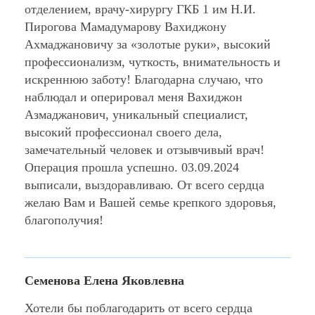
отделением, врачу-хирургу ГКБ 1 им Н.И.
Пирогова Мамадумарову Вахиджону
Ахмаджановичу за «золотые руки», высокий
профессионализм, чуткость, внимательность и
искреннюю заботу! Благодарна случаю, что
наблюдал и оперировал меня Вахиджон
Азмаджанович, уникальный специалист,
высокий профессионал своего дела,
замечательный человек и отзывчивый врач!
Операция прошла успешно. 03.09.2024
выписали, выздоравливаю. От всего сердца
желаю Вам и Вашей семье крепкого здоровья,
благополучия!
Семенова Елена Яковлевна
Хотели бы поблагодарить от всего сердца