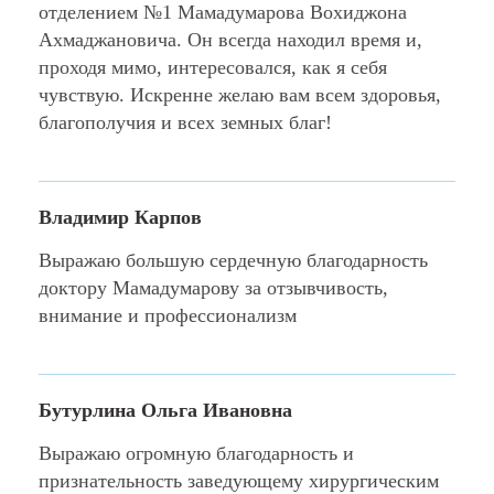
отделением №1 Мамадумарова Вохиджона
Ахмаджановича. Он всегда находил время и,
проходя мимо, интересовался, как я себя
чувствую. Искренне желаю вам всем здоровья,
благополучия и всех земных благ!
Владимир Карпов
Выражаю большую сердечную благодарность
доктору Мамадумарову за отзывчивость,
внимание и профессионализм
Бутурлина Ольга Ивановна
Выражаю огромную благодарность и
признательность заведующему хирургическим