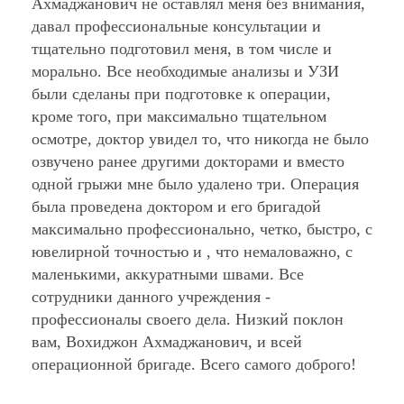
Ахмаджанович не оставлял меня без внимания,
давал профессиональные консультации и
тщательно подготовил меня, в том числе и
морально. Все необходимые анализы и УЗИ
были сделаны при подготовке к операции,
кроме того, при максимально тщательном
осмотре, доктор увидел то, что никогда не было
озвучено ранее другими докторами и вместо
одной грыжи мне было удалено три. Операция
была проведена доктором и его бригадой
максимально профессионально, четко, быстро, с
ювелирной точностью и , что немаловажно, с
маленькими, аккуратными швами. Все
сотрудники данного учреждения -
профессионалы своего дела. Низкий поклон
вам, Вохиджон Ахмаджанович, и всей
операционной бригаде. Всего самого доброго!