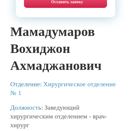
Оставить заявку
Мамадумаров
Вохиджон
Ахмаджанович
Отделение:
Хирургическое отделение
№ 1
Должность:
Заведующий
хирургическим отделением - врач-
хирург