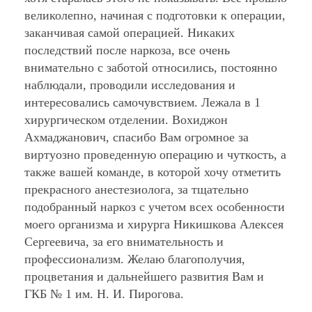
великолепно, начиная с подготовки к операции,
заканчивая самой операцией. Никаких
последствий после наркоза, все очень
внимательно с заботой относились, постоянно
наблюдали, проводили исследования и
интересовались самочувствием. Лежала в 1
хирургическом отделении. Вохиджон
Ахмаджанович, спасибо Вам огромное за
виртуозно проведенную операцию и чуткость, а
также вашей команде, в которой хочу отметить
прекрасного анестезиолога, за тщательно
подобранный наркоз с учетом всех особенности
моего организма и хирурга Никишкова Алексея
Сергеевича, за его внимательность и
профессионализм. Желаю благополучия,
процветания и дальнейшего развития Вам и
ГКБ № 1 им. Н. И. Пирогова.