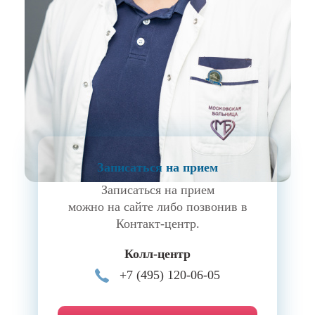
Записаться на прием
Записаться на прием
можно на сайте либо позвонив в
Контакт-центр.
Колл-центр
+7 (495) 120-06-05