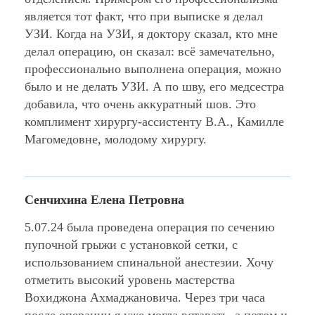
является тот факт, что при выписке я делал
УЗИ. Когда на УЗИ, я доктору сказал, кто мне
делал операцию, он сказал: всё замечательно,
профессионально выполнена операция, можно
было и не делать УЗИ. А по шву, его медсестра
добавила, что очень аккуратный шов. Это
комплимент хирургу-ассистенту В.А., Камилле
Магомедовне, молодому хирургу.
Сенчихина Елена Петровна
5.07.24 была проведена операция по сечению
пупочной грыжи с установкой сетки, с
использованием спинальной анестезии. Хочу
отметить высокий уровень мастерства
Вохиджона Ахмаджановича. Через три часа