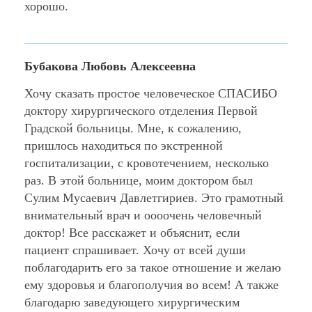
хорошо.
Бубакова Любовь Алексеевна
Хочу сказать простое человеческое СПАСИБО
доктору хирургического отделения Первой
Градской больницы. Мне, к сожалению,
пришлось находиться по экстренной
госпитализации, с кровотечением, несколько
раз. В этой больнице, моим доктором был
Сулим Мусаевич Давлетгириев. Это грамотный
внимательный врач и оооочень человечный
доктор! Все расскажет и объяснит, если
пациент спрашивает. Хочу от всей души
поблагодарить его за такое отношение и желаю
ему здоровья и благополучия во всем! А также
благодарю заведующего хирургическим