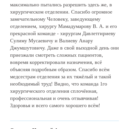
максимально пытались разрешить здесь же, в
хирургическом отделении. Спасибо огромное
замечательному Человеку, заведующему
отделением, хирургу Мамадумарову В. А. и его
прекрасной команде - хирургам Давлетгириеву
Сулиму Мусаевичу и Валиеву Анару
Джумшутовичу. Даже в свой выходной день они
приезжали смотреть сложных пациентов,
вовремя корректировали назначения, всё
объясняя подробным образом. Спасибо всём
медсестрам отделения за их тяжёлый и такой
необходимый труд! Видно, что команда 1го
хирургического отделения сплочённая,
профессиональная и очень отзывчивая!
Здоровья и всего самого хорошего всём!