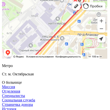
Метро
Ст. м. Октябрьская
О больнице
Миссия
Отделения
Специалисты
Социальная служба
Страничка донора
История