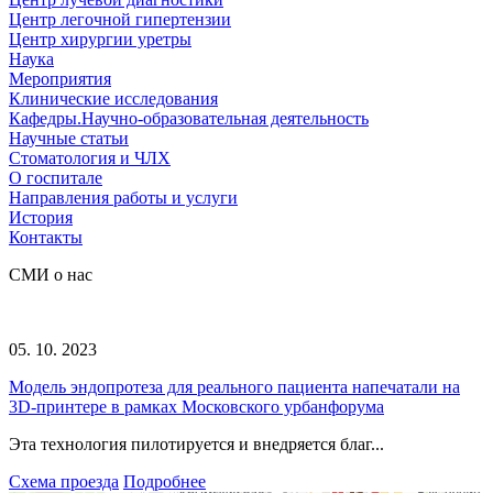
Центр легочной гипертензии
Центр хирургии уретры
Наука
Мероприятия
Клинические исследования
Кафедры.Научно-образовательная деятельность
Научные статьи
Стоматология и ЧЛХ
О госпитале
Направления работы и услуги
История
Контакты
СМИ о нас
05. 10. 2023
Модель эндопротеза для реального пациента напечатали на
3D-принтере в рамках Московского урбанфорума
Эта технология пилотируется и внедряется благ...
Схема проезда
Подробнее