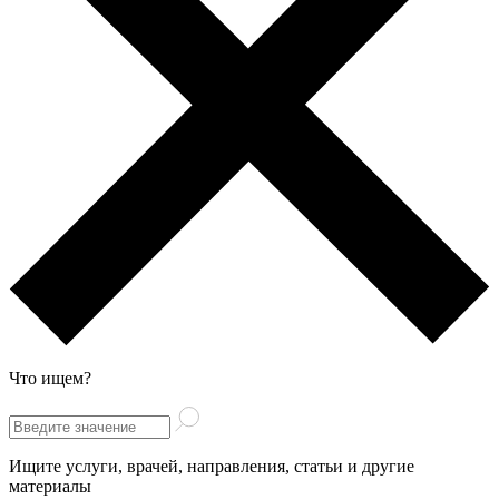
Что ищем?
Ищите услуги, врачей, направления, статьи и другие
материалы