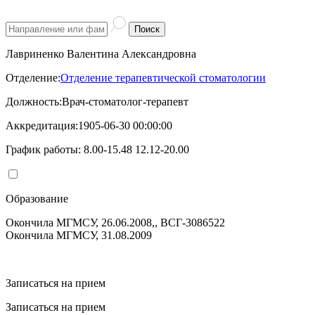
Поиск
Лавриненко Валентина Александровна
Отделение:
Отделение терапевтической стоматологии
Должность:
Врач-стоматолог-терапевт
Аккредитация:
1905-06-30 00:00:00
График работы:
8.00-15.48 12.12-20.00
Образование
Окончила МГМСУ, 26.06.2008,, ВСГ-3086522
Окончила МГМСУ, 31.08.2009
Записаться на прием
Записаться на прием