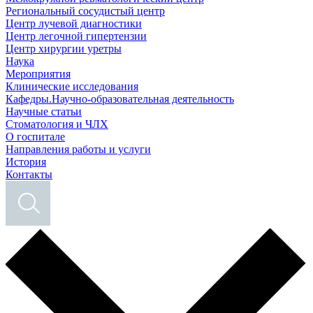
Региональный сосудистый центр
Центр лучевой диагностики
Центр легочной гипертензии
Центр хирургии уретры
Наука
Мероприятия
Клинические исследования
Кафедры.Научно-образовательная деятельность
Научные статьи
Стоматология и ЧЛХ
О госпитале
Направления работы и услуги
История
Контакты