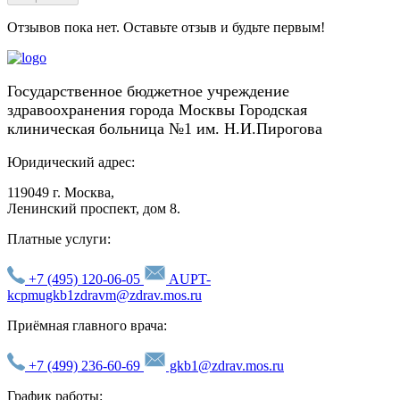
Отзывов пока нет. Оставьте отзыв и будьте первым!
Государственное бюджетное учреждение
здравоохранения города Москвы Городская
клиническая больница №1 им. Н.И.Пирогова
Юридический адрес:
119049 г. Москва,
Ленинский проспект, дом 8.
Платные услуги:
+7 (495) 120-06-05
AUPT-
kcpmugkb1zdravm@zdrav.mos.ru
Приёмная главного врача:
+7 (499) 236-60-69
gkb1@zdrav.mos.ru
График работы: