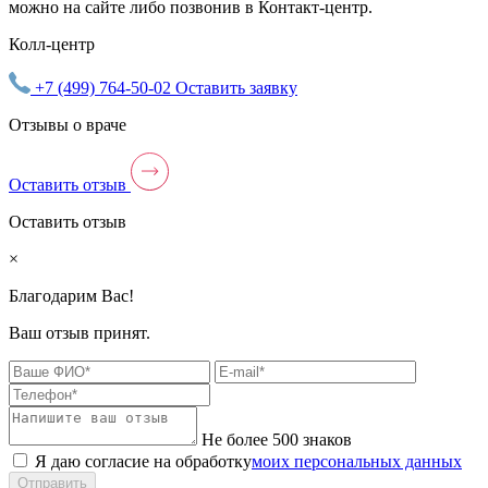
можно на сайте либо позвонив в Контакт-центр.
Колл-центр
+7 (499) 764-50-02
Оставить заявку
Отзывы о враче
Оставить отзыв
Оставить отзыв
×
Благодарим Вас!
Ваш отзыв принят.
Не более 500 знаков
Я даю согласие на обработку
моих персональных данных
Отправить