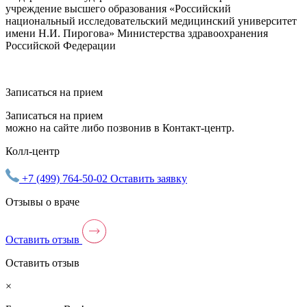
учреждение высшего образования «Российский
национальный исследовательский медицинский университет
имени Н.И. Пирогова» Министерства здравоохранения
Российской Федерации
Записаться на прием
Записаться на прием
можно на сайте либо позвонив в Контакт-центр.
Колл-центр
+7 (499) 764-50-02
Оставить заявку
Отзывы о враче
Оставить отзыв
Оставить отзыв
×