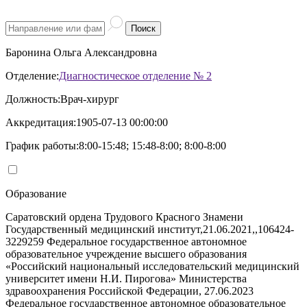
Поиск
Баронина Ольга Александровна
Отделение:
Диагностическое отделение № 2
Должность:
Врач-хирург
Аккредитация:
1905-07-13 00:00:00
График работы:
8:00-15:48; 15:48-8:00; 8:00-8:00
Образование
Саратовский ордена Трудового Красного Знамени
Государственный медицинский институт,21.06.2021,,106424-
3229259 Федеральное государственное автономное
образовательное учреждение высшего образования
«Российский национальный исследовательский медицинский
университет имени Н.И. Пирогова» Министерства
здравоохранения Российской Федерации, 27.06.2023
Федеральное государственное автономное образовательное