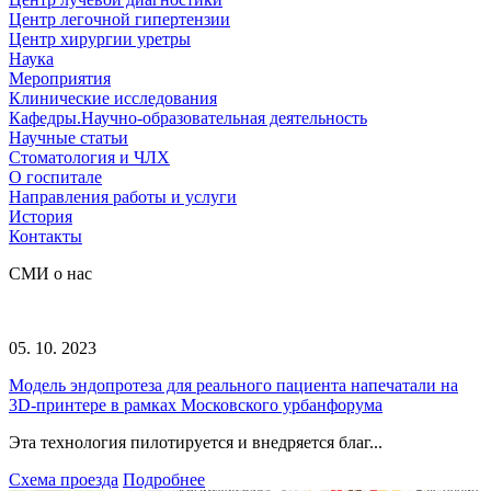
Центр легочной гипертензии
Центр хирургии уретры
Наука
Мероприятия
Клинические исследования
Кафедры.Научно-образовательная деятельность
Научные статьи
Стоматология и ЧЛХ
О госпитале
Направления работы и услуги
История
Контакты
СМИ о нас
05. 10. 2023
Модель эндопротеза для реального пациента напечатали на
3D-принтере в рамках Московского урбанфорума
Эта технология пилотируется и внедряется благ...
Схема проезда
Подробнее