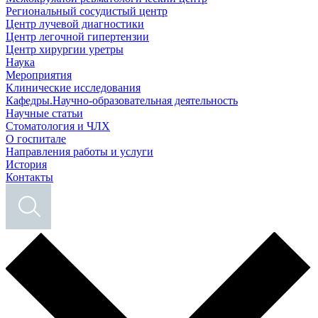
Региональный сосудистый центр
Центр лучевой диагностики
Центр легочной гипертензии
Центр хирургии уретры
Наука
Мероприятия
Клинические исследования
Кафедры.Научно-образовательная деятельность
Научные статьи
Стоматология и ЧЛХ
О госпитале
Направления работы и услуги
История
Контакты