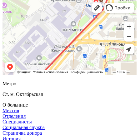
Метро
Ст. м. Октябрьская
О больнице
Миссия
Отделения
Специалисты
Социальная служба
Страничка донора
История