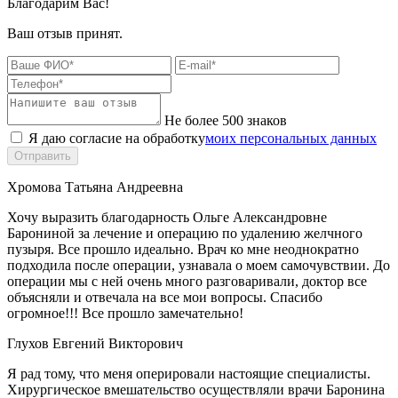
Благодарим Вас!
Ваш отзыв принят.
Не более 500 знаков
Я даю согласие на обработку
моих персональных данных
Отправить
Хромова Татьяна Андреевна
Хочу выразить благодарность Ольге Александровне
Барониной за лечение и операцию по удалению желчного
пузыря. Все прошло идеально. Врач ко мне неоднократно
подходила после операции, узнавала о моем самочувствии. До
операции мы с ней очень много разговаривали, доктор все
объясняли и отвечала на все мои вопросы. Спасибо
огромное!!! Все прошло замечательно!
Глухов Евгений Викторович
Я рад тому, что меня оперировали настоящие специалисты.
Хирургическое вмешательство осуществляли врачи Баронина