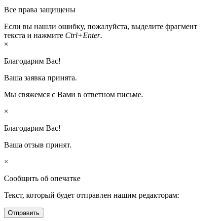
Все права защищены
Если вы нашли ошибку, пожалуйста, выделите фрагмент
текста и нажмите
Ctrl+Enter
.
×
Благодарим Вас!
Ваша заявка принята.
Мы свяжемся с Вами в ответном письме.
×
Благодарим Вас!
Ваша отзыв принят.
×
Сообщить об опечатке
Текст, который будет отправлен нашим редакторам:
Отправить