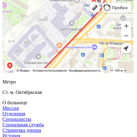
Метро
Ст. м. Октябрьская
О больнице
Миссия
Отделения
Специалисты
Социальная служба
Страничка донора
История