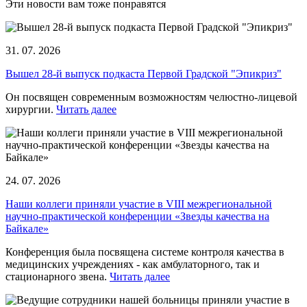
Эти новости вам тоже понравятся
31. 07. 2026
Вышел 28-й выпуск подкаста Первой Градской "Эпикриз"
Он посвящен современным возможностям челюстно-лицевой
хирургии.
Читать далее
24. 07. 2026
Наши коллеги приняли участие в VIII межрегиональной
научно-практической конференции «Звезды качества на
Байкале»
Конференция была посвящена системе контроля качества в
медицинских учреждениях - как амбулаторного, так и
стационарного звена.
Читать далее