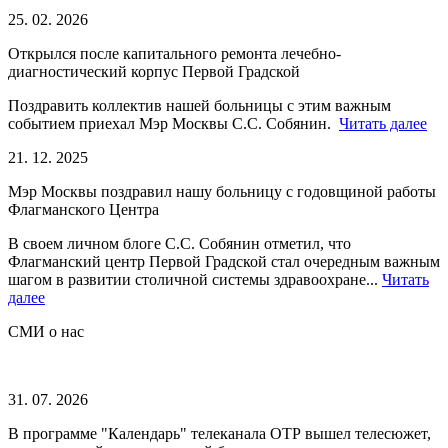
25. 02. 2026
Открылся после капитального ремонта лечебно-
диагностический корпус Первой Градской
Поздравить коллектив нашей больницы с этим важным
событием приехал Мэр Москвы С.С. Собянин.
Читать далее
21. 12. 2025
Мэр Москвы поздравил нашу больницу с годовщиной работы
Флагманского Центра
В своем личном блоге С.С. Собянин отметил, что
Флагманский центр Первой Градской стал очередным важным
шагом в развитии столичной системы здравоохране...
Читать
далее
СМИ о нас
31. 07. 2026
В программе "Календарь" телеканала ОТР вышел телесюжет,