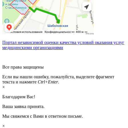
Портал независимой оценки качества условий оказания услуг
медицинскими организациями
Все права защищены
Если вы нашли ошибку, пожалуйста, выделите фрагмент
текста и нажмите
Ctrl+Enter
.
×
Благодарим Вас!
Ваша заявка принята.
Мы свяжемся с Вами в ответном письме.
×