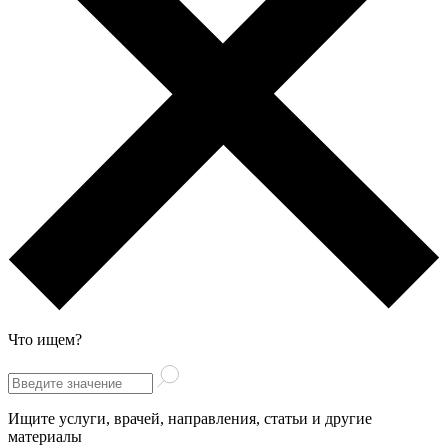
Что ищем?
Ищите услуги, врачей, направления, статьи и другие
материалы