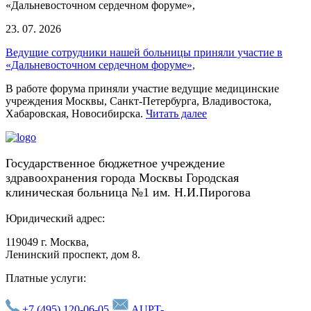
23. 07. 2026
Ведущие сотрудники нашей больницы приняли участие в
«Дальневосточном сердечном форуме»,
В работе форума приняли участие ведущие медицинские
учреждения Москвы, Санкт-Петербурга, Владивостока,
Хабаровская, Новосибирска.
Читать далее
Государственное бюджетное учреждение
здравоохранения города Москвы Городская
клиническая больница №1 им. Н.И.Пирогова
Юридический адрес:
119049 г. Москва,
Ленинский проспект, дом 8.
Платные услуги:
+7 (495) 120-06-05
AUPT-