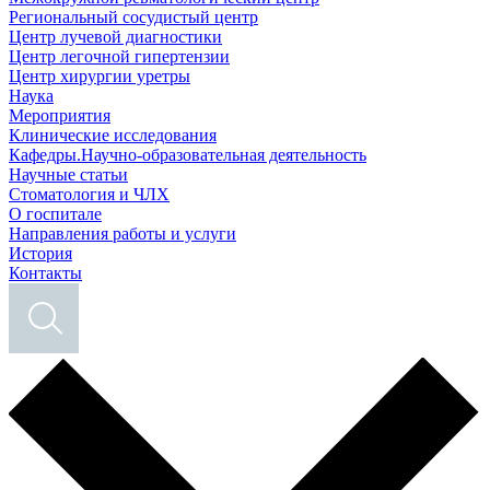
Региональный сосудистый центр
Центр лучевой диагностики
Центр легочной гипертензии
Центр хирургии уретры
Наука
Мероприятия
Клинические исследования
Кафедры.Научно-образовательная деятельность
Научные статьи
Стоматология и ЧЛХ
О госпитале
Направления работы и услуги
История
Контакты