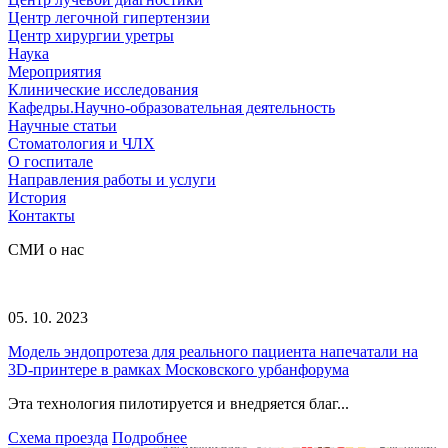
Центр легочной гипертензии
Центр хирургии уретры
Наука
Мероприятия
Клинические исследования
Кафедры.Научно-образовательная деятельность
Научные статьи
Стоматология и ЧЛХ
О госпитале
Направления работы и услуги
История
Контакты
СМИ о нас
05. 10. 2023
Модель эндопротеза для реального пациента напечатали на
3D-принтере в рамках Московского урбанфорума
Эта технология пилотируется и внедряется благ...
Схема проезда
Подробнее