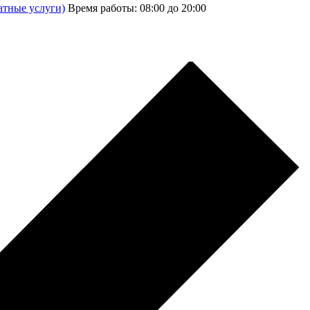
атные услуги)
Время работы: 08:00 до 20:00