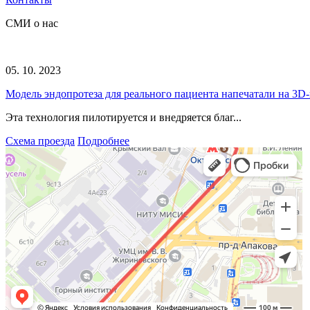
СМИ о нас
05. 10. 2023
Модель эндопротеза для реального пациента напечатали на 3D
Эта технология пилотируется и внедряется благ...
Схема проезда
Подробнее