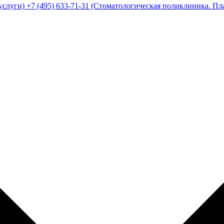
услуги)
+7 (495) 633-71-31
(Стоматологическая поликлиника. Пл