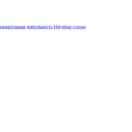
зовательная деятельность
Научные статьи