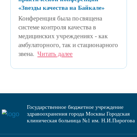
«Звезды качества на Байкале»
Конференция была посвящена
системе контроля качества в
медицинских учреждениях - как
амбулаторного, так и стационарного
звена.
Читать далее
Государственное бюджетное учреждение
здравоохранения города Москвы Городская
клиническая больница №1 им. Н.И.Пирогова