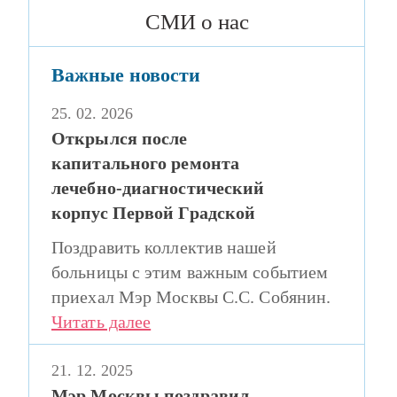
CМИ о нас
Важные новости
25. 02. 2026
Открылся после
капитального ремонта
лечебно-диагностический
корпус Первой Градской
Поздравить коллектив нашей
больницы с этим важным событием
приехал Мэр Москвы С.С. Собянин.
Читать далее
21. 12. 2025
Мэр Москвы поздравил