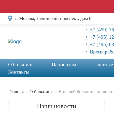
г. Москва, Ленинский проспект, дом 8
+7 (499) 7
+7 (495) 1
+7 (495) 6
Время рабо
О больнице
Пациентам
Платные
Контакты
Главная
О больнице
В нашей больнице прошло у
Наши новости