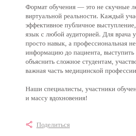
Формат обучения — это не скучные ле
виртуальной реальности. Каждый учас
эффективное публичное выступление,
язык с любой аудиторией. Для врача 
просто навык, а профессиональная н
информацию до пациента, выступить 
объяснить сложное студентам, участв
важная часть медицинской профессии
Наши специалисты, участники обучен
и массу вдохновения!
Поделиться