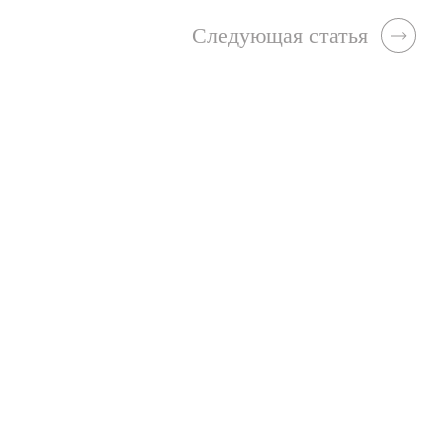
Следующая статья