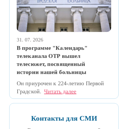
31. 07. 2026
В программе "Календарь"
телеканала ОТР вышел
телесюжет, посвященный
истории нашей больницы
Он приурочен к 224-летию Первой
Градской.
Читать далее
Контакты для СМИ