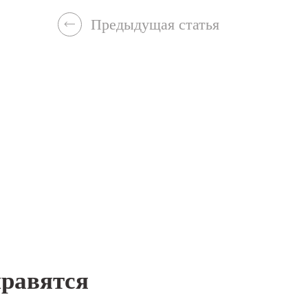
Предыдущая статья
нравятся