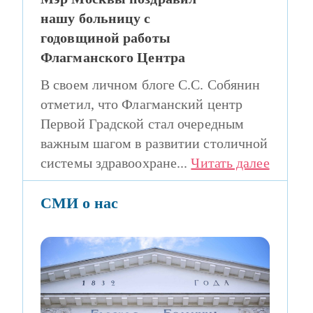
нашу больницу с
годовщиной работы
Флагманского Центра
В своем личном блоге С.С. Собянин
отметил, что Флагманский центр
Первой Градской стал очередным
важным шагом в развитии столичной
системы здравоохране...
Читать далее
СМИ о нас