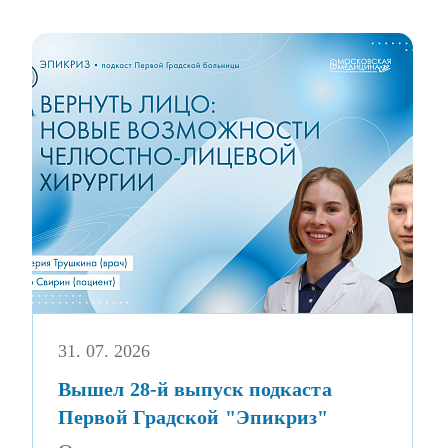
31. 07. 2026
Вышел 28-й выпуск подкаста
Первой Градской "Эпикриз"