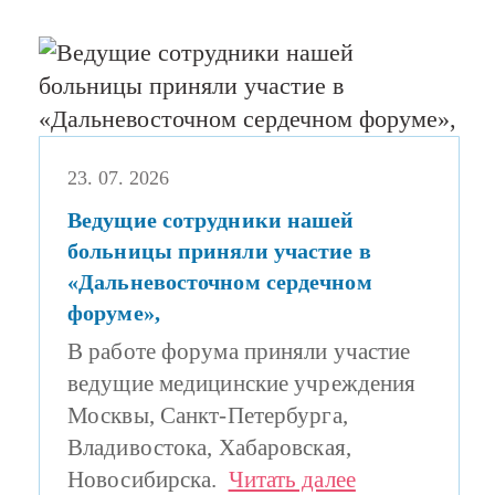
23. 07. 2026
Ведущие сотрудники нашей
больницы приняли участие в
«Дальневосточном сердечном
форуме»,
В работе форума приняли участие
ведущие медицинские учреждения
Москвы, Санкт-Петербурга,
Владивостока, Хабаровская,
Новосибирска.
Читать далее