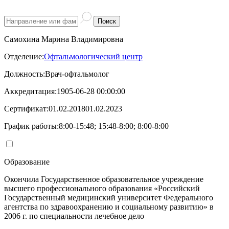
Поиск
Самохина Марина Владимировна
Отделение:
Офтальмологический центр
Должность:
Врач-офтальмолог
Аккредитация:
1905-06-28 00:00:00
Сертификат:
01.02.201801.02.2023
График работы:
8:00-15:48; 15:48-8:00; 8:00-8:00
Образование
Окончила Государственное образовательное учреждение
высшего профессионального образования «Российский
Государственный медицинский университет Федерального
агентства по здравоохранению и социальному развитию» в
2006 г. по специальности лечебное дело