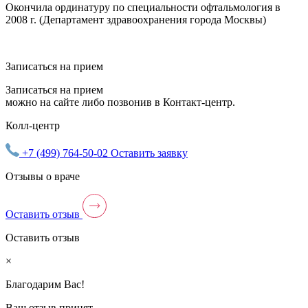
Окончила ординатуру по специальности офтальмология в
2008 г. (Департамент здравоохранения города Москвы)
Записаться на прием
Записаться на прием
можно на сайте либо позвонив в Контакт-центр.
Колл-центр
+7 (499) 764-50-02
Оставить заявку
Отзывы о враче
Оставить отзыв
Оставить отзыв
×
Благодарим Вас!
Ваш отзыв принят.