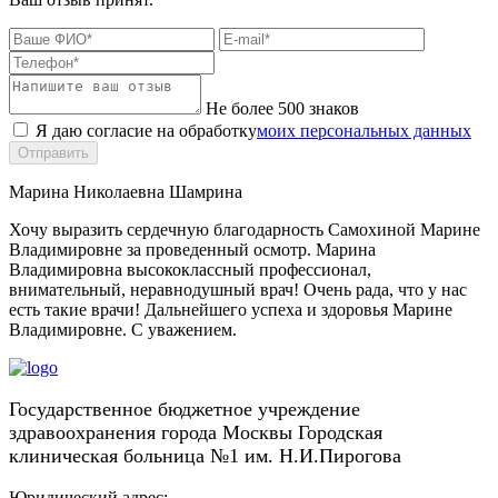
Не более 500 знаков
Я даю согласие на обработку
моих персональных данных
Отправить
Марина Николаевна Шамрина
Хочу выразить сердечную благодарность Самохиной Марине
Владимировне за проведенный осмотр. Марина
Владимировна высококлассный профессионал,
внимательный, неравнодушный врач! Очень рада, что у нас
есть такие врачи! Дальнейшего успеха и здоровья Марине
Владимировне. С уважением.
Государственное бюджетное учреждение
здравоохранения города Москвы Городская
клиническая больница №1 им. Н.И.Пирогова
Юридический адрес: