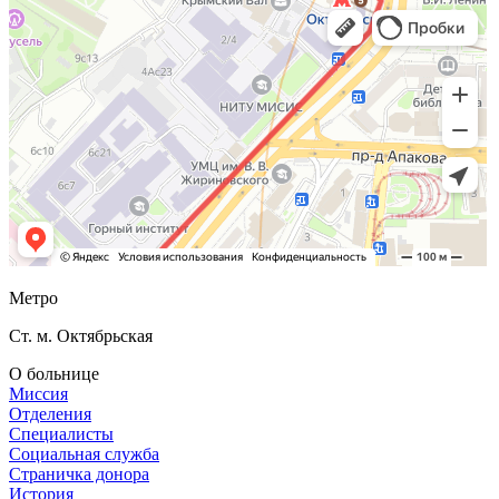
Метро
Ст. м. Октябрьская
О больнице
Миссия
Отделения
Специалисты
Социальная служба
Страничка донора
История