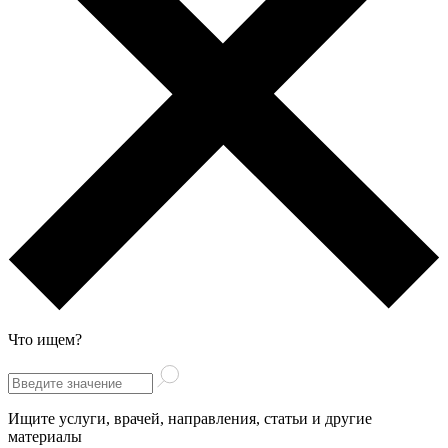
Что ищем?
Ищите услуги, врачей, направления, статьи и другие
материалы