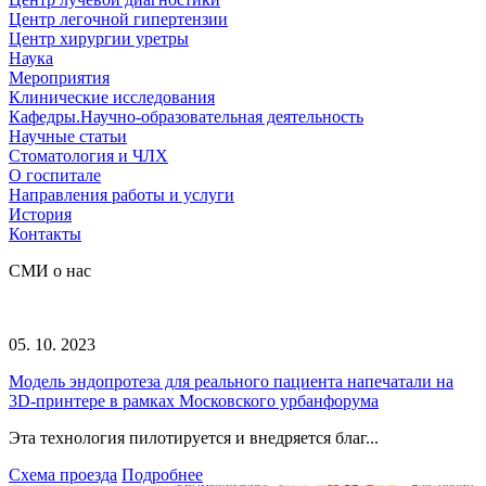
Центр легочной гипертензии
Центр хирургии уретры
Наука
Мероприятия
Клинические исследования
Кафедры.Научно-образовательная деятельность
Научные статьи
Стоматология и ЧЛХ
О госпитале
Направления работы и услуги
История
Контакты
СМИ о нас
05. 10. 2023
Модель эндопротеза для реального пациента напечатали на
3D-принтере в рамках Московского урбанфорума
Эта технология пилотируется и внедряется благ...
Схема проезда
Подробнее