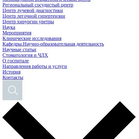
Региональный сосудистый центр
Центр лучевой диагностики
Центр легочной гипертензии
Центр хирургии уретры
Наука
Мероприятия
Клинические исследования
Кафедры.Научно-образовательная деятельность
Научные статьи
Стоматология и ЧЛХ
О госпитале
Направления работы и услуги
История
Контакты