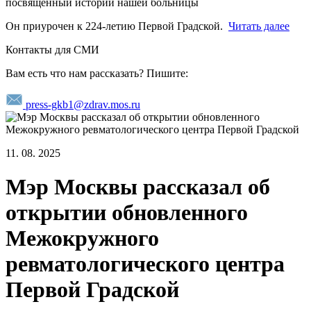
посвященный истории нашей больницы
Он приурочен к 224-летию Первой Градской.
Читать далее
Контакты для СМИ
Вам есть что нам рассказать? Пишите:
press-gkb1@zdrav.mos.ru
11. 08. 2025
Мэр Москвы рассказал об
открытии обновленного
Межокружного
ревматологического центра
Первой Градской