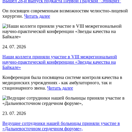
Вышел 28-й выпуск подкаста Первой Градской "Эпикриз"
Он посвящен современным возможностям челюстно-лицевой
хирургии.
Читать далее
24. 07. 2026
Наши коллеги приняли участие в VIII межрегиональной
научно-практической конференции «Звезды качества на
Байкале»
Конференция была посвящена системе контроля качества в
медицинских учреждениях - как амбулаторного, так и
стационарного звена.
Читать далее
23. 07. 2026
Ведущие сотрудники нашей больницы приняли участие в
«Дальневосточном сердечном форуме»,