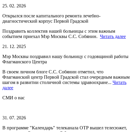
25. 02. 2026
Открылся после капитального ремонта лечебно-
диагностический корпус Первой Градской
Поздравить коллектив нашей больницы с этим важным
событием приехал Мэр Москвы С.С. Собянин.
Читать далее
21. 12. 2025
Мэр Москвы поздравил нашу больницу с годовщиной работы
Флагманского Центра
В своем личном блоге С.С. Собянин отметил, что
Флагманский центр Первой Градской стал очередным важным
шагом в развитии столичной системы здравоохране...
Читать
далее
СМИ о нас
31. 07. 2026
В программе "Календарь" телеканала ОТР вышел телесюжет,