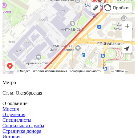
Метро
Ст. м. Октябрьская
О больнице
Миссия
Отделения
Специалисты
Социальная служба
Страничка донора
История