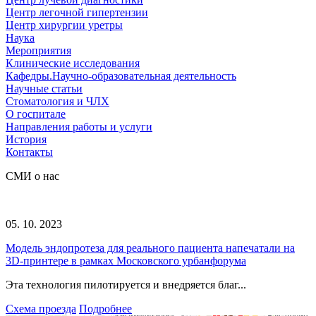
Центр легочной гипертензии
Центр хирургии уретры
Наука
Мероприятия
Клинические исследования
Кафедры.Научно-образовательная деятельность
Научные статьи
Стоматология и ЧЛХ
О госпитале
Направления работы и услуги
История
Контакты
СМИ о нас
05. 10. 2023
Модель эндопротеза для реального пациента напечатали на
3D-принтере в рамках Московского урбанфорума
Эта технология пилотируется и внедряется благ...
Схема проезда
Подробнее