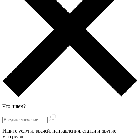
Что ищем?
Ищите услуги, врачей, направления, статьи и другие
материалы