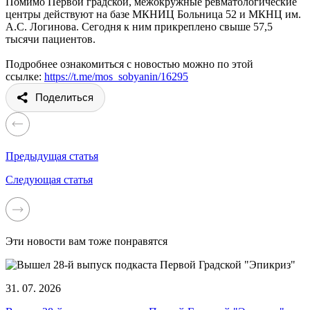
Помимо Первой градской, межокружные ревматологические
центры действуют на базе МКНИЦ Больница 52 и МКНЦ им.
А.С. Логинова. Сегодня к ним прикреплено свыше 57,5
тысячи пациентов.
Подробнее ознакомиться с новостью можно по этой
ссылке:
https://t.me/mos_sobyanin/16295
Поделиться
Предыдущая статья
Следующая статья
Эти новости вам тоже понравятся
31. 07. 2026