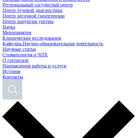
Региональный сосудистый центр
Центр лучевой диагностики
Центр легочной гипертензии
Центр хирургии уретры
Наука
Мероприятия
Клинические исследования
Кафедры.Научно-образовательная деятельность
Научные статьи
Стоматология и ЧЛХ
О госпитале
Направления работы и услуги
История
Контакты