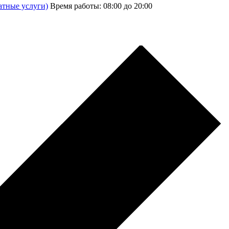
атные услуги)
Время работы: 08:00 до 20:00