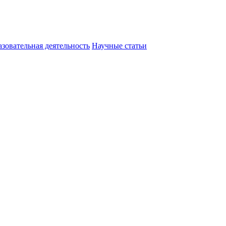
зовательная деятельность
Научные статьи