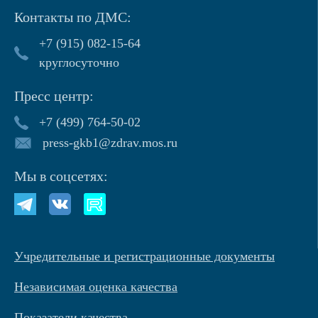
Контакты по ДМС:
+7 (915) 082-15-64
круглосуточно
Пресс центр:
+7 (499) 764-50-02
press-gkb1@zdrav.mos.ru
Мы в соцсетях:
Учредительные и регистрационные документы
Независимая оценка качества
Показатели качества