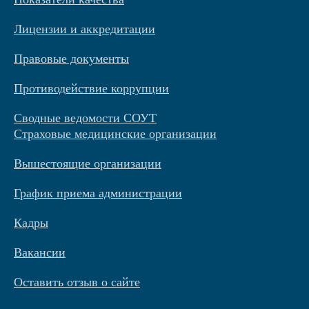
Лицензии и аккредитации
Правовые документы
Противодействие коррупции
Сводные ведомости СОУТ
Страховые медицинские организации
Вышестоящие организации
График приема администрации
Кадры
Вакансии
Оставить отзыв о сайте