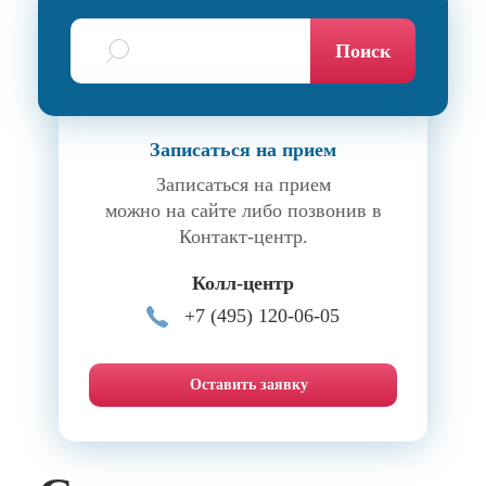
Поиск
Записаться на прием
Записаться на прием
можно на сайте либо позвонив в
Контакт-центр.
Колл-центр
+7 (495) 120-06-05
Оставить заявку