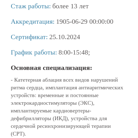
Стаж работы:
более 13 лет
Аккредитация:
1905-06-29 00:00:00
Сертификат:
25.10.2024
График работы:
8:00-15:48;
Основная специализация:
- Катетерная аблация всех видов нарушений
ритма сердца, имплантация антиаритмических
устройств: временные и постоянные
электрокардиостимуляторы (ЭКС),
имплантируемые кардиовертеры-
дефибрилляторы (ИКД), устройства для
сердечной ресинхронизирующей терапии
(СРТ).