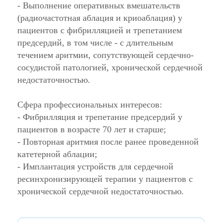
- Выполнение оперативных вмешательств
(радиочастотная аблация и криоаблация) у
пациентов с фибрилляцией и трепетанием
предсердий, в том числе - с длительным
течением аритмии, сопутствующей сердечно-
сосудистой патологией, хронической сердечной
недостаточностью.
Сфера профессиональных интересов:
- Фибрилляция и трепетание предсердий у
пациентов в возрасте 70 лет и старше;
- Повторная аритмия после ранее проведенной
катетерной аблации;
- Имплантация устройств для сердечной
ресинхронизирующей терапии у пациентов с
хронической сердечной недостаточностью.