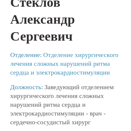
Стеклов
Александр
Сергеевич
Отделение:
Отделение хирургического
лечения сложных нарушений ритма
сердца и электрокардиостимуляции
Должность:
Заведующий отделением
хирургического лечения сложных
нарушений ритма сердца и
электрокардиостимуляции - врач -
сердечно-сосудистый хирург