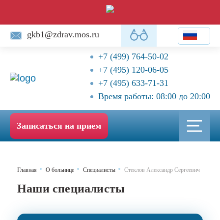
gkb1@zdrav.mos.ru
+7 (499) 764-50-02
+7 (495) 120-06-05
+7 (495) 633-71-31
Время работы: 08:00 до 20:00
Записаться на прием
Главная
О больнице
Специалисты
Стеклов Александр Сергеевич
Наши специалисты