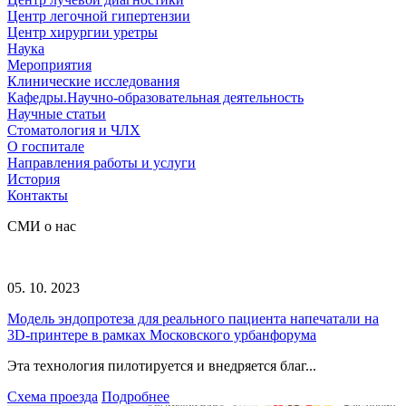
Центр легочной гипертензии
Центр хирургии уретры
Наука
Мероприятия
Клинические исследования
Кафедры.Научно-образовательная деятельность
Научные статьи
Стоматология и ЧЛХ
О госпитале
Направления работы и услуги
История
Контакты
СМИ о нас
05. 10. 2023
Модель эндопротеза для реального пациента напечатали на
3D-принтере в рамках Московского урбанфорума
Эта технология пилотируется и внедряется благ...
Схема проезда
Подробнее