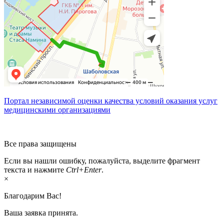
Портал независимой оценки качества условий оказания услуг
медицинскими организациями
Все права защищены
Если вы нашли ошибку, пожалуйста, выделите фрагмент
текста и нажмите
Ctrl+Enter
.
×
Благодарим Вас!
Ваша заявка принята.