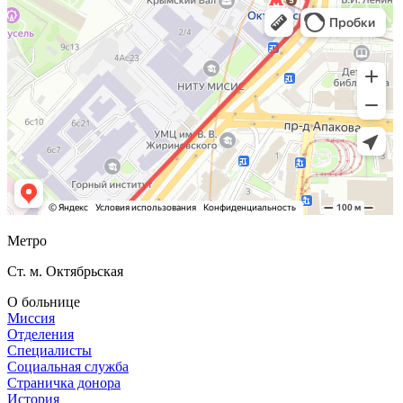
Метро
Ст. м. Октябрьская
О больнице
Миссия
Отделения
Специалисты
Социальная служба
Страничка донора
История