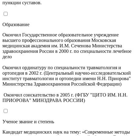
пункции суставов.
Образование
Окончил Государственное образовательное учреждение
высшего профессионального образования Московская
медицинская академия им. И.М. Сеченова Министерства
здравоохранения России в 2000 г. по специальности лечебное
дело
Окончил ординатуру по специальности травматология и
ортопедия в 2002 г. (Центральный научно-исследовательский
институт травматологии и ортопедии имени Н.Н. Приорова"
Министерства Здравоохранения Российской Федерации)
Окончил соискательство в 2005 г. (ФГБУ "ЦИТО ИМ. Н.Н.
ПРИОРОВА" МИНЗДРАВА РОССИИ)
Ученое звание и степень
Кандидат медицинских наук на тему: «Современные методы