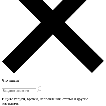
Что ищем?
Ищите услуги, врачей, направления, статьи и другие
материалы