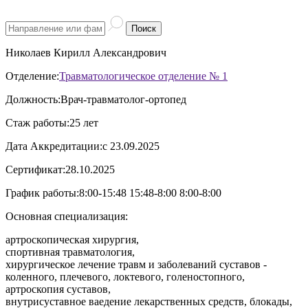
Поиск
Николаев Кирилл Александрович
Отделение:
Травматологическое отделение № 1
Должность:
Врач-травматолог-ортопед
Стаж работы:
25 лет
Дата Аккредитации:
с 23.09.2025
Сертификат:
28.10.2025
График работы:
8:00-15:48 15:48-8:00 8:00-8:00
Основная специализация:
артроскопическая хирургия,
спортивная травматология,
хирургическое лечение травм и заболеваний суставов -
коленного, плечевого, локтевого, голеностопного,
артроскопия суставов,
внутрисуставное ваедение лекарственных средств, блокады,