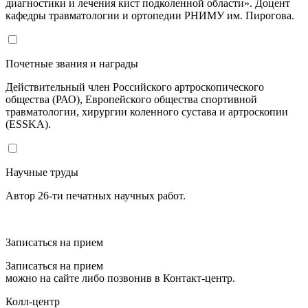
диагностики и лечения кист подколенной области». Доцент
кафедры травматологии и ортопедии РНИМУ им. Пирогова.
Почетные звания и награды
Действительный член Российского артроскопического
общества (РАО), Европейского общества спортивной
травматологии, хирургии коленного сустава и артроскопии
(ESSKA).
Научные труды
Автор 26-ти печатных научных работ.
Записаться на прием
Записаться на прием
можно на сайте либо позвонив в Контакт-центр.
Колл-центр