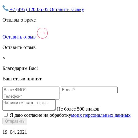
+7 (495) 120-06-05
Оставить заявку
Отзывы о враче
Оставить отзыв
Оставить отзыв
×
Благодарим Вас!
Ваш отзыв принят.
Не более 500 знаков
Я даю согласие на обработку
моих персональных данных
Отправить
19. 04. 2021