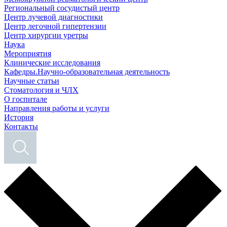
Региональный сосудистый центр
Центр лучевой диагностики
Центр легочной гипертензии
Центр хирургии уретры
Наука
Мероприятия
Клинические исследования
Кафедры.Научно-образовательная деятельность
Научные статьи
Стоматология и ЧЛХ
О госпитале
Направления работы и услуги
История
Контакты