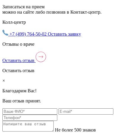
Записаться на прием
можно на сайте либо позвонив в Контакт-центр.
Колл-центр
+7 (499) 764-50-02
Оставить заявку
Отзывы о враче
Оставить отзыв
Оставить отзыв
×
Благодарим Вас!
Ваш отзыв принят.
Не более 500 знаков