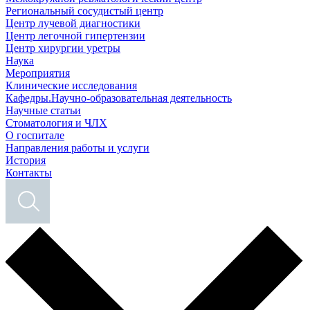
Региональный сосудистый центр
Центр лучевой диагностики
Центр легочной гипертензии
Центр хирургии уретры
Наука
Мероприятия
Клинические исследования
Кафедры.Научно-образовательная деятельность
Научные статьи
Стоматология и ЧЛХ
О госпитале
Направления работы и услуги
История
Контакты