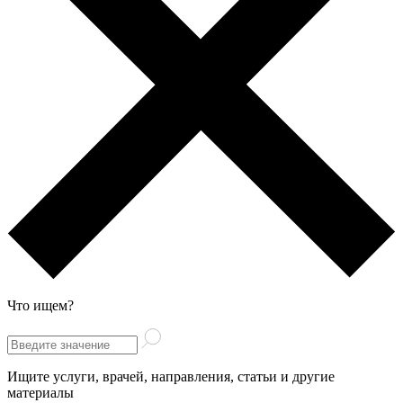
Что ищем?
Ищите услуги, врачей, направления, статьи и другие
материалы