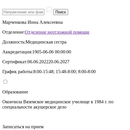
Поиск
Марченкова Инна Алексеевна
Отделение:
Отделение неотложной помощи
Должность:
Медицинская сестра
Аккредитация:
1905-06-06 00:00:00
Сертификат:
06.06.202220.06.2027
График работы:
8:00-15:48; 15:48-8:00; 8:00-8:00
Образование
Окончила Вяземское медицинское училище в 1984 г. по
специальности акушерское дело
Записаться на прием