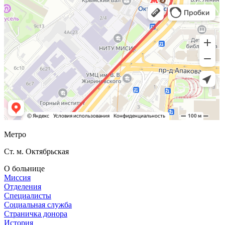
Метро
Ст. м. Октябрьская
О больнице
Миссия
Отделения
Специалисты
Социальная служба
Страничка донора
История