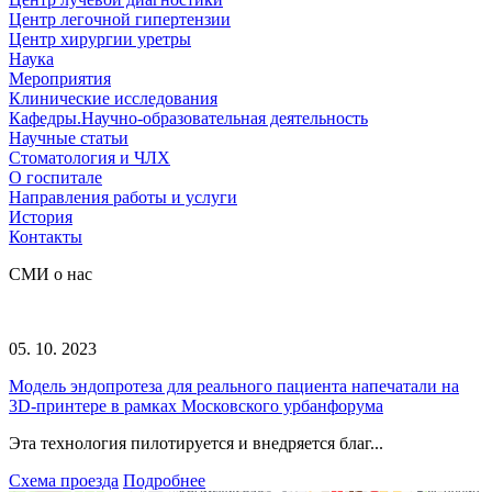
Центр легочной гипертензии
Центр хирургии уретры
Наука
Мероприятия
Клинические исследования
Кафедры.Научно-образовательная деятельность
Научные статьи
Стоматология и ЧЛХ
О госпитале
Направления работы и услуги
История
Контакты
СМИ о нас
05. 10. 2023
Модель эндопротеза для реального пациента напечатали на
3D-принтере в рамках Московского урбанфорума
Эта технология пилотируется и внедряется благ...
Схема проезда
Подробнее