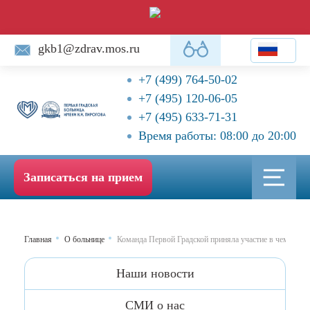
gkb1@zdrav.mos.ru
+7 (499) 764-50-02
+7 (495) 120-06-05
+7 (495) 633-71-31
Время работы: 08:00 до 20:00
Записаться на прием
Главная
О больнице
Команда Первой Градской приняла участие в чемпиона
Наши новости
CМИ о нас