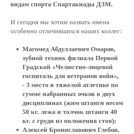
видам спорта Спартакиады ДЗМ.
И сегодня мы хотим назвать имена
особенно отличившихся наших коллег:
Магомед Абдуллаевич Омаров,
зубной техник филиала Первой
Градской «Челюстно-лицевой
госпиталь для ветеранов войн»,
- 3 место в тяжелой атлетике по
сумме набранных очков в двух
дисциплинах (жим штанги весом
50 кг. лежа и толчок штанги 40
кг. с груди из положения стоя);
Алексей Брониславович Глебов,