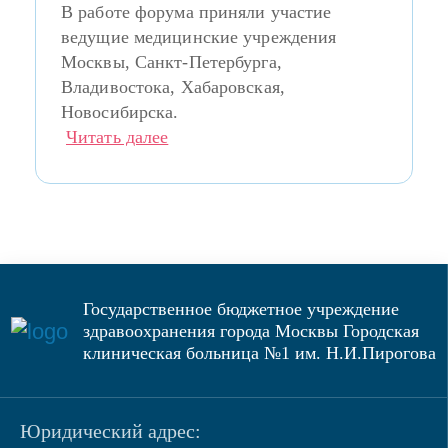
В работе форума приняли участие
ведущие медицинские учреждения
Москвы, Санкт-Петербурга,
Владивостока, Хабаровская,
Новосибирска.
Читать далее
Государственное бюджетное учреждение
здравоохранения города Москвы Городская
клиническая больница №1 им. Н.И.Пирогова
Юридический адрес: