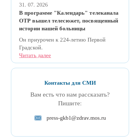
31. 07. 2026
В программе "Календарь" телеканала
ОТР вышел телесюжет, посвященный
истории нашей больницы
Он приурочен к 224-летию Первой
Градской.
Читать далее
Контакты для СМИ
Вам есть что нам рассказать?
Пишите:
press-gkb1@zdrav.mos.ru