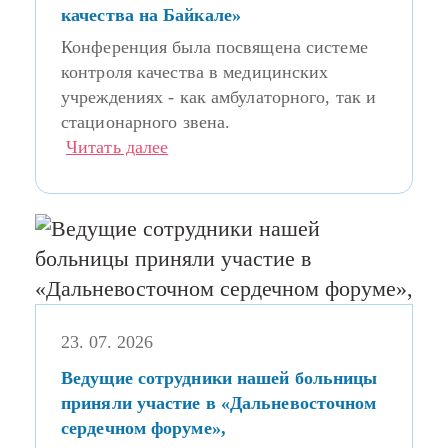
качества на Байкале»
Конференция была посвящена системе
контроля качества в медицинских
учреждениях - как амбулаторного, так и
стационарного звена.
Читать далее
23. 07. 2026
Ведущие сотрудники нашей больницы
приняли участие в «Дальневосточном
сердечном форуме»,