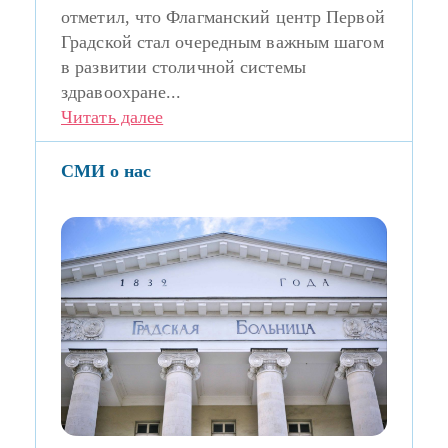
отметил, что Флагманский центр Первой
Градской стал очередным важным шагом
в развитии столичной системы
здравоохране...
Читать далее
СМИ о нас