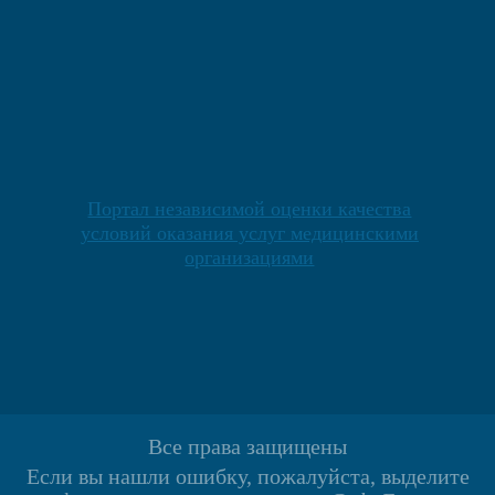
Портал независимой оценки качества
условий оказания услуг медицинскими
организациями
Все права защищены
Если вы нашли ошибку, пожалуйста, выделите