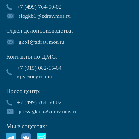
+7 (499) 764-50-02
siogkb1@zdrav.mos.ru
Отдел делопроизводства:
gkb1@zdrav.mos.ru
Контакты по ДМС:
+7 (915) 082-15-64
круглосуточно
Пресс центр:
+7 (499) 764-50-02
press-gkb1@zdrav.mos.ru
Мы в соцсетях: