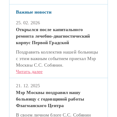
Важные новости
25. 02. 2026
Открылся после капитального
ремонта лечебно-диагностический
корпус Первой Градской
Поздравить коллектив нашей больницы
с этим важным событием приехал Мэр
Москвы С.С. Собянин.
Читать далее
21. 12. 2025
Мэр Москвы поздравил нашу
больницу с годовщиной работы
Флагманского Центра
В своем личном блоге С.С. Собянин