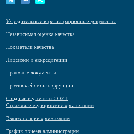
Учредительные и регистрационные документы
Независимая оценка качества
Показатели качества
Лицензии и аккредитации
Правовые документы
Противодействие коррупции
Сводные ведомости СОУТ
Страховые медицинские организации
Вышестоящие организации
График приема администрации