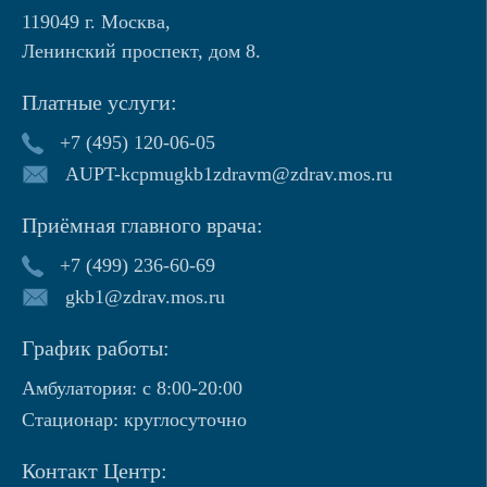
119049 г. Москва,
Ленинский проспект, дом 8.
Платные услуги:
+7 (495) 120-06-05
AUPT-kcpmugkb1zdravm@zdrav.mos.ru
Приёмная главного врача:
+7 (499) 236-60-69
gkb1@zdrav.mos.ru
График работы:
Амбулатория: с 8:00-20:00
Стационар: круглосуточно
Контакт Центр: