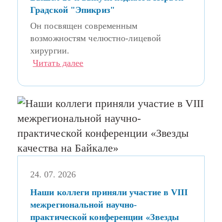
Градской "Эпикриз"
Он посвящен современным
возможностям челюстно-лицевой
хирургии.
Читать далее
24. 07. 2026
Наши коллеги приняли участие в VIII
межрегиональной научно-
практической конференции «Звезды