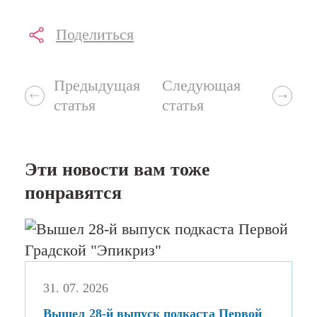
Поделиться
Предыдущая
Следующая
статья
статья
Эти новости вам тоже
понравятся
31. 07. 2026
Вышел 28-й выпуск подкаста Первой