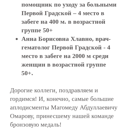
помощник по уходу за больными
Первой Градской – 4 место в
забеге на 400 м. в возрастной
группе 50+
Анна Борисовна Хлавно, врач-
гематолог Первой Градской - 4
место в забеге на 2000 м среди
женщин в возрастной группе
50+.
Дорогие коллеги, поздравляем и
гордимся! И, конечно, самые большие
аплодисменты Магомеду Абдуллаевичу
Омарову, принесшему нашей команде
бронзовую медаль!