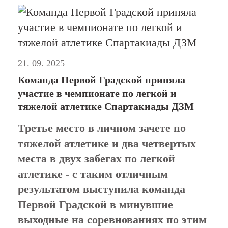
21. 09. 2025
Команда Первой Градской приняла
участие в чемпионате по легкой и
тяжелой атлетике Спартакиады ДЗМ
Третье место в личном зачете по
тяжелой атлетике и два четвертых
места в двух забегах по легкой
атлетике - с таким отличным
результатом выступила команда
Первой Градской в минувшие
выходные на соревнованиях по этим